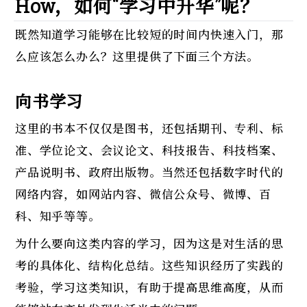
How，如何“学习中升华”呢？
既然知道学习能够在比较短的时间内快速入门，那
么应该怎么办么？这里提供了下面三个方法。
向书学习
这里的书本不仅仅是图书，还包括期刊、专利、标
准、学位论文、会议论文、科技报告、科技档案、
产品说明书、政府出版物。当然还包括数字时代的
网络内容，如网站内容、微信公众号、微博、百
科、知乎等等。
为什么要向这类内容的学习，因为这是对生活的思
考的具体化、结构化总结。这些知识经历了实践的
考验，学习这类知识，有助于提高思维高度，从而