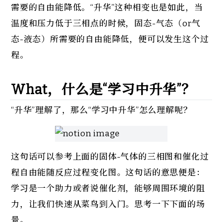
需要的自由能降低。“升华”这种相变也是如此，当
温度和压力低于三相点的时候，固态-气态（or气
态-液态）所需要的自由能降低，便可以发生这个过
程。
What，什么是“学习中升华”？
“升华”理解了，那么“学习中升华”怎么理解呢？
这句话可以参考上面的固体-气体的三相图和催化过
程自由能随反应过程变化图。这句话的意思便是：
学习是一个助力或者说催化剂，能够周围环境的阻
力，让我们快速从菜鸟到入门。思考一下下面的场
景。