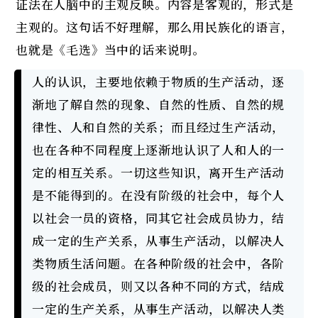
证法在人脑中的主观反映。内容是客观的，形式是
主观的。这句话不好理解，那么用民族化的语言，
也就是《毛选》当中的话来说明。
人的认识，主要地依赖于物质的生产活动，逐
渐地了解自然的现象、自然的性质、自然的规
律性、人和自然的关系；而且经过生产活动，
也在各种不同程度上逐渐地认识了人和人的一
定的相互关系。一切这些知识，离开生产活动
是不能得到的。在没有阶级的社会中，每个人
以社会一员的资格，同其它社会成员协力，结
成一定的生产关系，从事生产活动，以解决人
类物质生活问题。在各种阶级的社会中，各阶
级的社会成员，则又以各种不同的方式，结成
一定的生产关系，从事生产活动，以解决人类