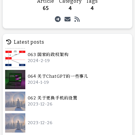
Article
Category
Tags
65
4
4
Latest posts
063 国家的政权架构
2024-2-19
064 关于ChatGPT的一些事儿
2024-1-19
062 关于更换手机的设置
2023-12-26
2023-12-26