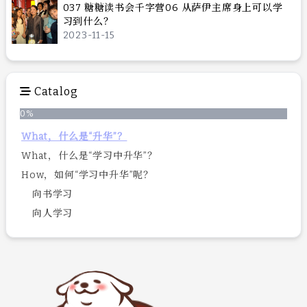
037 糖糖读书会千字营06 从萨伊主席身上可以学
习到什么？
2023-11-15
Catalog
0
%
What，什么是“升华”？
What，什么是“学习中升华”？
How，如何“学习中升华”呢？
向书学习
向人学习
向自然学习
结语