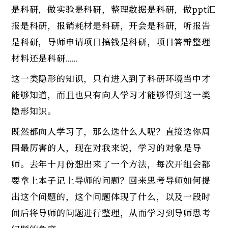
是科研，做实验是科研，整理数据是科研，做ppt汇
报是科研，报销耗材是科研，开会是科研，听报告
是科研，导师申请项目搞钱是科研，项目答辩整理
材料还是科研……
这一类隐形的知识，只有进入到了科研环境当中才
能够知道，而且也只有向人学习才能够得到这一类
隐形知识。
既然都向人学习了，那么选什么人呢？直接选你周
围最厉害的人，现在对我来说，学习的对象是导
师。去年十月份想出来了一个方法，每次开组会都
要拿上本子记上导师的问题？回来思考导师如何提
出这个问题的，这个问题体现了什么，以及一段时
间后将导师的问题进行整理，从而学习到导师思考