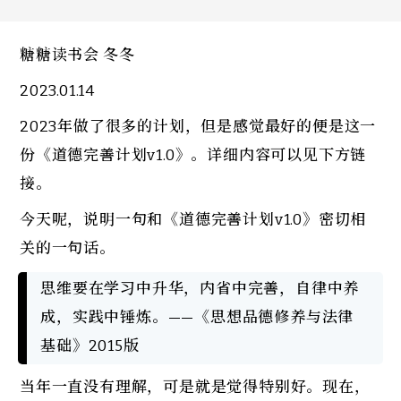
糖糖读书会 冬冬
2023.01.14
2023年做了很多的计划，但是感觉最好的便是这一
份《道德完善计划v1.0》。详细内容可以见下方链
接。
今天呢，说明一句和《道德完善计划v1.0》密切相
关的一句话。
思维要在学习中升华，内省中完善，自律中养
成，实践中锤炼。——《思想品德修养与法律
基础》2015版
当年一直没有理解，可是就是觉得特别好。现在，