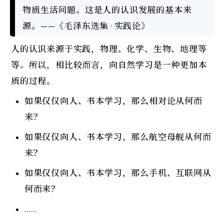
物质生活问题。这是人的认识发展的基本来
源。——《毛泽东选集 · 实践论》
人的认识来源于实践，物理、化学、生物、地理等
等。所以，相比较而言，向自然学习是一种更加本
质的过程。
如果仅仅向人、书本学习，那么相对论从何而
来？
如果仅仅向人、书本学习，那么航空母舰从何而
来？
如果仅仅向人、书本学习，那么手机、互联网从
何而来？
……