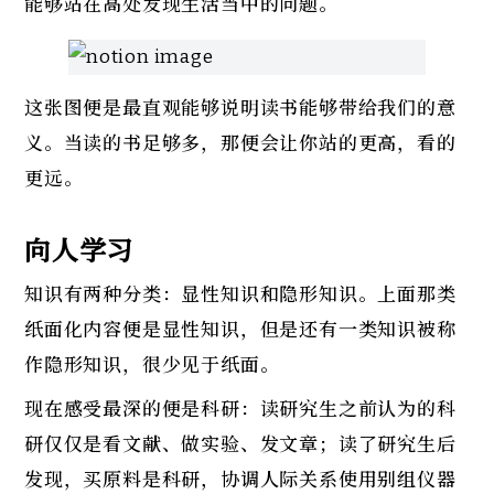
能够站在高处发现生活当中的问题。
这张图便是最直观能够说明读书能够带给我们的意
义。当读的书足够多，那便会让你站的更高，看的
更远。
向人学习
知识有两种分类：显性知识和隐形知识。上面那类
纸面化内容便是显性知识，但是还有一类知识被称
作隐形知识，很少见于纸面。
现在感受最深的便是科研：读研究生之前认为的科
研仅仅是看文献、做实验、发文章；读了研究生后
发现，买原料是科研，协调人际关系使用别组仪器