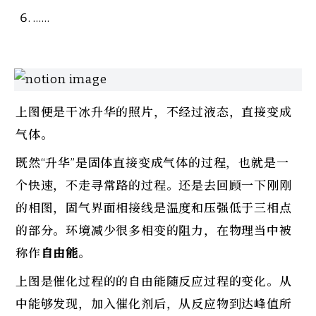
……
上图便是干冰升华的照片，不经过液态，直接变成
气体。
既然“升华”是固体直接变成气体的过程，也就是一
个快速，不走寻常路的过程。还是去回顾一下刚刚
的相图，固气界面相接线是温度和压强低于三相点
的部分。环境减少很多相变的阻力，在物理当中被
称作
自由能
。
上图是催化过程的的自由能随反应过程的变化。从
中能够发现，加入催化剂后，从反应物到达峰值所