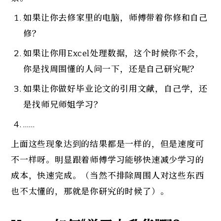
如果让你去修家里的电脑，师傅带着你修和自己
修？
如果让你用Excel处理数据，这个时候你不会，
你是找周围懂的人问一下，还是自己研究呢？
如果让你做好毕业论文的引用文献，自己学，还
是找师兄师姐学习？
……
上面这些现象达到的结果都是一样的，但是速度可
不一样呀。明显跟着师傅学习能够快速减少学习的
成本，快速完成。（当然不排除周围人对这些东西
也不太懂的，那就是你研究的时候了）。