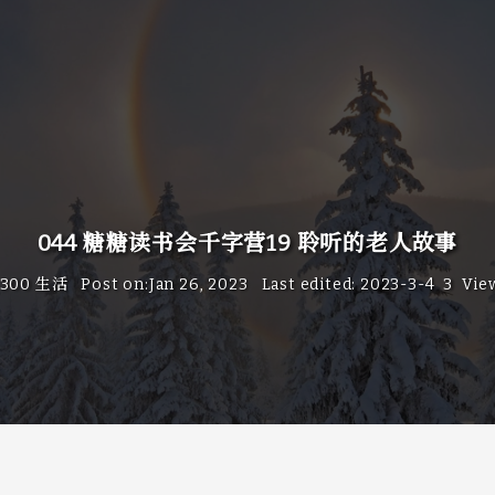
044 糖糖读书会千字营19 聆听的老人故事
300 生活
Post on
:
Jan 26, 2023
Last edited
:
2023-3-4
3
Vie