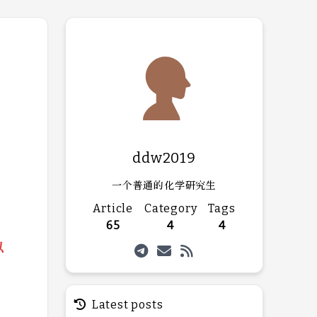
ddw2019
一个普通的化学研究生
Article
Category
Tags
65
4
4
以
主
Latest posts