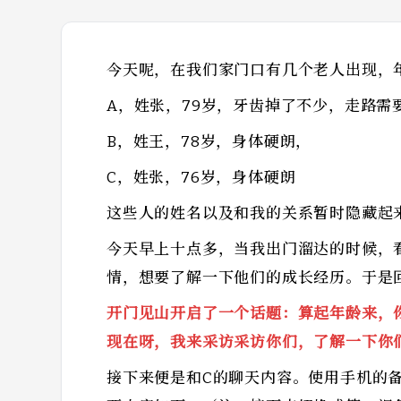
今天呢，在我们家门口有几个老人出现，
A，姓张，79岁，牙齿掉了不少，走路需
B，姓王，78岁，身体硬朗，
C，姓张，76岁，身体硬朗
这些人的姓名以及和我的关系暂时隐藏起
今天早上十点多，当我出门溜达的时候，
情，想要了解一下他们的成长经历。于是
开门见山开启了一个话题：算起年龄来，
现在呀，我来采访采访你们，了解一下你
接下来便是和C的聊天内容。使用手机的