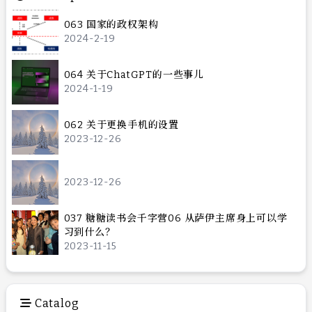
063 国家的政权架构
2024-2-19
064 关于ChatGPT的一些事儿
2024-1-19
062 关于更换手机的设置
2023-12-26
2023-12-26
037 糖糖读书会千字营06 从萨伊主席身上可以学
习到什么？
2023-11-15
Catalog