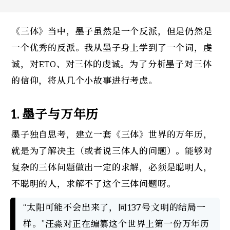
《三体》当中，墨子虽然是一个反派，但是仍然是
一个优秀的反派。我从墨子身上学到了一个词，虔
诚，对ETO、对三体的虔诚。为了分析墨子对三体
的信仰，将从几个小故事进行考虑。
1. 
墨子与万年历
墨子独自思考，建立一套《三体》世界的万年历，
就是为了解决主（或者说三体人的问题）。能够对
复杂的三体问题做出一定的求解，必须是聪明人，
不聪明的人，求解不了这个三体问题呀。
“太阳可能不会出来了，同137号文明的结局一
样。”汪淼对正在编纂这个世界上第一份万年历