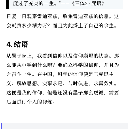
度过了充实的一生。”——《三体2 · 咒语》
日复一日观察雷迪亚兹，收集雷迪亚兹的信息。这
会耗费多少精力呀？而且为此搭上了自己的余生。
4. 
结语
从墨子身上，我看到信仰以及信仰崩塌的状态。那
么能从中学到什么嗯？要确立科学的信仰，并且为
之奋斗一生。在中国，科学的信仰便是马克思主
义：解放思想、实事求是、与时俱进、求真务实。
这便是我的信仰，但是还没有墨子那么虔诚，需要
后面进行个人的修炼。