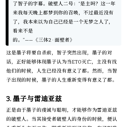
了智子的字幕。破壁人二号：“是主吗？这一年
来我每天晚上都梦到你的召唤，不过最近没有
了，我本来以为自己已经是一个无梦之人了，
看来不是

的。”——《三体2 · 面壁者》
这是墨子将要自杀前，智子突然出现，墨子的对
话，正好能够体现墨子认为当ETO灭亡，主没有找
他们的时候，人生已经没有意义了都。然而，当智
子出现的时候，墨子的人生重新变得有意义了都。
3. 
墨子与雷迪亚兹
正是由于墨子的虔诚与聪明，才能够作为雷迪亚兹
的破壁人。当其接受者破壁人的身份的时候，便认